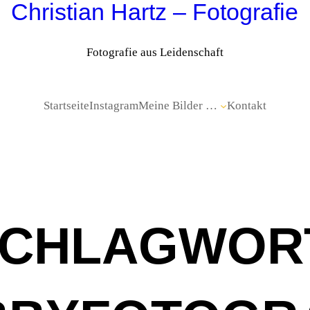
Christian Hartz – Fotografie
Fotografie aus Leidenschaft
Startseite
Instagram
Meine Bilder …
Kontakt
CHLAGWOR