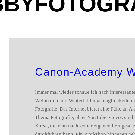
BYFOTOGR
Canon-Academy W
Immer mal wieder schaue ich nach interessan
Webinaren und Weiterbildungsmöglichkeiten
Fotografie. Das Internet bietet eine Fülle an 
Thema Fotografie, ob es YouTube-Videos sind o
Kurse, die man nach seiner eigenen Lerngesch
durchführen kann. Ein Workshop hingegen geh