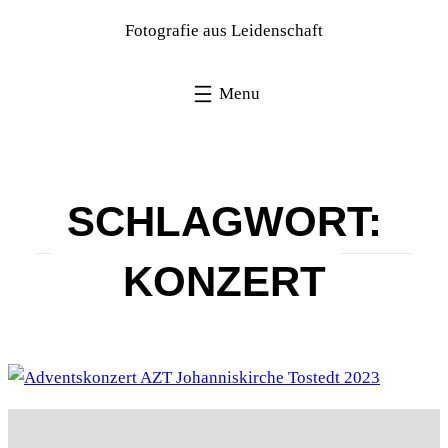
Fotografie aus Leidenschaft
SCHLAGWORT:
KONZERT