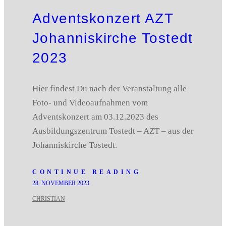
Adventskonzert AZT
Johanniskirche Tostedt
2023
Hier findest Du nach der Veranstaltung alle
Foto- und Videoaufnahmen vom
Adventskonzert am 03.12.2023 des
Ausbildungszentrum Tostedt – AZT – aus der
Johanniskirche Tostedt.
CONTINUE READING
28. NOVEMBER 2023
CHRISTIAN