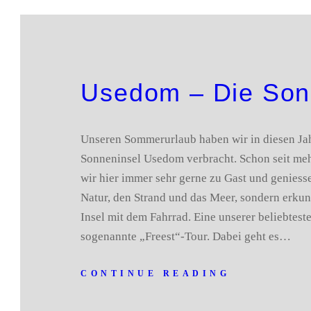
Usedom – Die Son
Unseren Sommerurlaub haben wir in diesen Jah
Sonneninsel Usedom verbracht. Schon seit meh
wir hier immer sehr gerne zu Gast und geniesse
Natur, den Strand und das Meer, sondern erku
Insel mit dem Fahrrad. Eine unserer beliebteste
sogenannte „Freest“-Tour. Dabei geht es…
CONTINUE READING