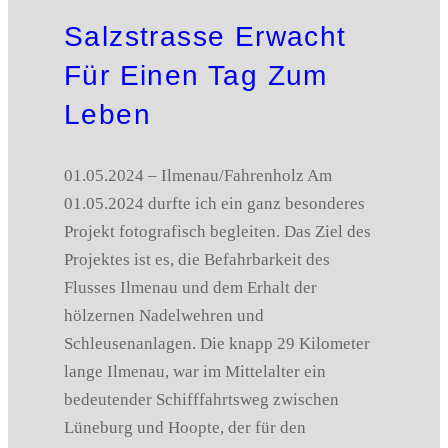
Salzstrasse Erwacht
Für Einen Tag Zum
Leben
01.05.2024 – Ilmenau/Fahrenholz Am
01.05.2024 durfte ich ein ganz besonderes
Projekt fotografisch begleiten. Das Ziel des
Projektes ist es, die Befahrbarkeit des
Flusses Ilmenau und dem Erhalt der
hölzernen Nadelwehren und
Schleusenanlagen. Die knapp 29 Kilometer
lange Ilmenau, war im Mittelalter ein
bedeutender Schifffahrtsweg zwischen
Lüneburg und Hoopte, der für den