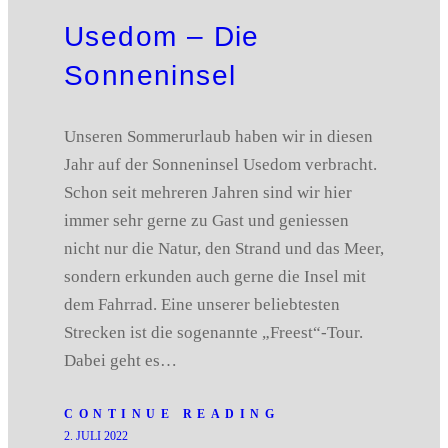
Usedom – Die
Sonneninsel
Unseren Sommerurlaub haben wir in diesen
Jahr auf der Sonneninsel Usedom verbracht.
Schon seit mehreren Jahren sind wir hier
immer sehr gerne zu Gast und geniessen
nicht nur die Natur, den Strand und das Meer,
sondern erkunden auch gerne die Insel mit
dem Fahrrad. Eine unserer beliebtesten
Strecken ist die sogenannte „Freest“-Tour.
Dabei geht es…
CONTINUE READING
2. JULI 2022