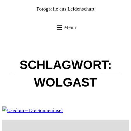
Fotografie aus Leidenschaft
SCHLAGWORT:
WOLGAST